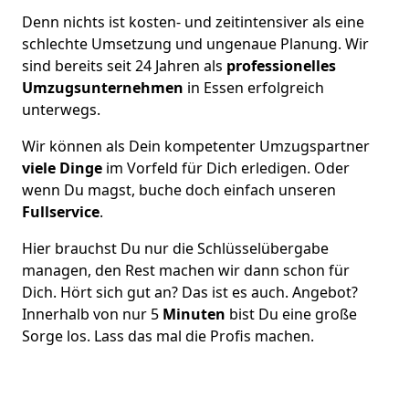
Denn nichts ist kosten- und zeitintensiver als eine
schlechte Umsetzung und ungenaue Planung. Wir
sind bereits seit 24 Jahren als
professionelles
Umzugsunternehmen
in Essen erfolgreich
unterwegs.
Wir können als Dein kompetenter Umzugspartner
viele Dinge
im Vorfeld für Dich erledigen. Oder
wenn Du magst, buche doch einfach unseren
Fullservice
.
Hier brauchst Du nur die Schlüsselübergabe
managen, den Rest machen wir dann schon für
Dich. Hört sich gut an? Das ist es auch. Angebot?
Innerhalb von nur 5
Minuten
bist Du eine große
Sorge los. Lass das mal die Profis machen.