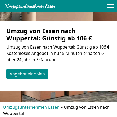
Umzugsunternehmen Essen
Umzug von Essen nach
Wuppertal: Günstig ab 106 €
Umzug von Essen nach Wuppertal: Günstig ab 106 €:
Kostenloses Angebot in nur 5 Minuten erhalten ✓
über 24 Jahren Erfahrung
Angebot einholen
Umzugsunternehmen Essen
»
Umzug von Essen nach
Wuppertal