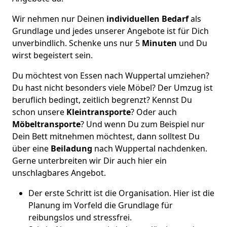
Wir nehmen nur Deinen
individuellen Bedarf
als
Grundlage und jedes unserer Angebote ist für Dich
unverbindlich. Schenke uns nur 5
Minuten
und Du
wirst begeistert sein.
Du möchtest von Essen nach Wuppertal umziehen?
Du hast nicht besonders viele Möbel? Der Umzug ist
beruflich bedingt, zeitlich begrenzt? Kennst Du
schon unsere
Kleintransporte
? Oder auch
Möbeltransporte
? Und wenn Du zum Beispiel nur
Dein Bett mitnehmen möchtest, dann solltest Du
über eine
Beiladung
nach Wuppertal nachdenken.
Gerne unterbreiten wir Dir auch hier ein
unschlagbares Angebot.
Der erste Schritt ist die Organisation. Hier ist die
Planung im Vorfeld die Grundlage für
reibungslos und stressfrei.