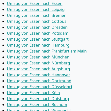
Umzug von Essen nach Essen
Umzug von Essen nach Leipzig
Umzug von Essen nach Bremen
Umzug von Essen nach Cottbus
Umzug von Essen nach Dresden
Umzug von Essen nach Potsdam
Umzug von Essen nach Stuttgart
Umzug von Essen nach Hamburg
Umzug von Essen nach Frankfurt am Main
Umzug von Essen nach München
Umzug von Essen nach Nürnberg
Umzug von Essen nach Augsburg
Umzug von Essen nach Hannover
Umzug von Essen nach Dortmund
Umzug von Essen nach Düsseldorf
Umzug von Essen nach Köln
Umzug von Essen nach Duisburg
Umzug von Essen nach Bochum
Umzug von Essen nach Wuppertal