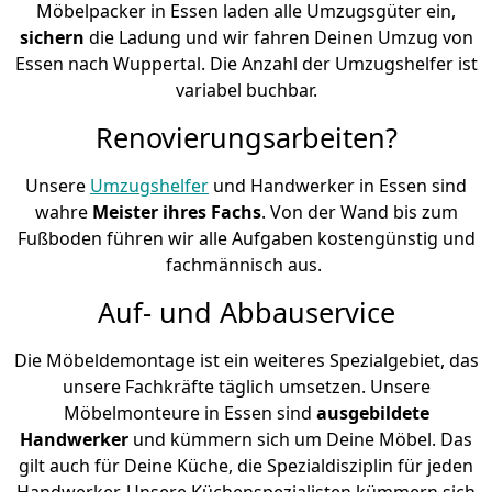
Möbelpacker in Essen laden alle Umzugsgüter ein,
sichern
die Ladung und wir fahren Deinen Umzug von
Essen nach Wuppertal. Die Anzahl der Umzugshelfer ist
variabel buchbar.
Renovierungsarbeiten?
Unsere
Umzugshelfer
und Handwerker in Essen sind
wahre
Meister ihres Fachs
. Von der Wand bis zum
Fußboden führen wir alle Aufgaben kostengünstig und
fachmännisch aus.
Auf- und Abbauservice
Die Möbeldemontage ist ein weiteres Spezialgebiet, das
unsere Fachkräfte täglich umsetzen. Unsere
Möbelmonteure in Essen sind
ausgebildete
Handwerker
und kümmern sich um Deine Möbel. Das
gilt auch für Deine Küche, die Spezialdisziplin für jeden
Handwerker. Unsere Küchenspezialisten kümmern sich