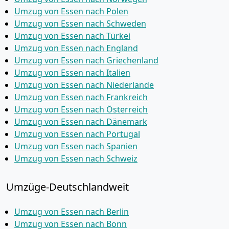
Umzug von Essen nach Polen
Umzug von Essen nach Schweden
Umzug von Essen nach Türkei
Umzug von Essen nach England
Umzug von Essen nach Griechenland
Umzug von Essen nach Italien
Umzug von Essen nach Niederlande
Umzug von Essen nach Frankreich
Umzug von Essen nach Österreich
Umzug von Essen nach Dänemark
Umzug von Essen nach Portugal
Umzug von Essen nach Spanien
Umzug von Essen nach Schweiz
Umzüge-Deutschlandweit
Umzug von Essen nach Berlin
Umzug von Essen nach Bonn