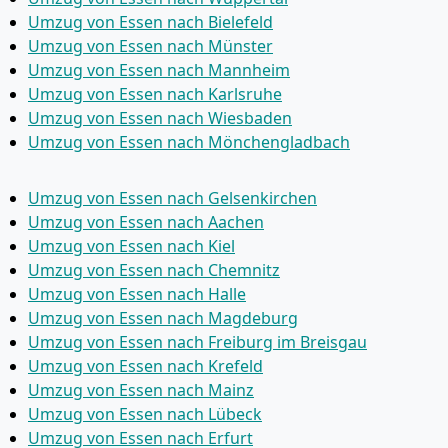
Umzug von Essen nach Bielefeld
Umzug von Essen nach Münster
Umzug von Essen nach Mannheim
Umzug von Essen nach Karlsruhe
Umzug von Essen nach Wiesbaden
Umzug von Essen nach Mönchen­gladbach
Umzug von Essen nach Gelsenkirchen
Umzug von Essen nach Aachen
Umzug von Essen nach Kiel
Umzug von Essen nach Chemnitz
Umzug von Essen nach Halle
Umzug von Essen nach Magdeburg
Umzug von Essen nach Freiburg im Breisgau
Umzug von Essen nach Krefeld
Umzug von Essen nach Mainz
Umzug von Essen nach Lübeck
Umzug von Essen nach Erfurt