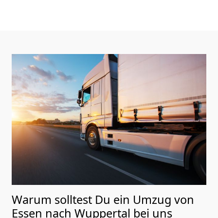
Warum solltest Du ein Umzug von
Essen nach Wuppertal
bei uns