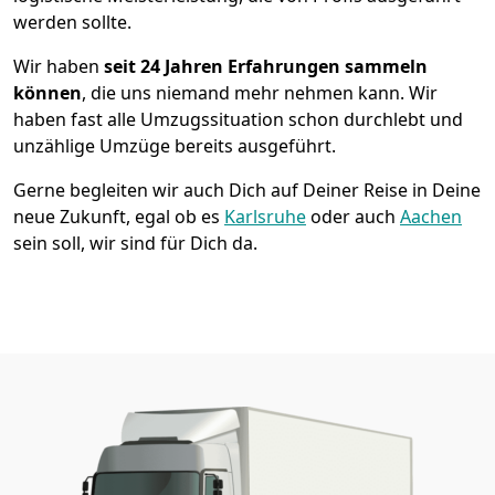
werden sollte.
Wir haben
seit
24 Jahren Erfahrungen sammeln
können
, die uns niemand mehr nehmen kann. Wir
haben fast alle Umzugssituation schon durchlebt und
unzählige Umzüge bereits ausgeführt.
Gerne begleiten wir auch Dich auf Deiner Reise in Deine
neue Zukunft, egal ob es
Karlsruhe
oder auch
Aachen
sein soll, wir sind für Dich da.