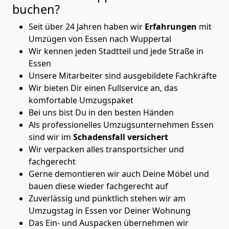
buchen?
Seit über 24 Jahren haben wir
Erfahrungen
mit
Umzügen von Essen nach Wuppertal
Wir kennen jeden Stadtteil und jede Straße in
Essen
Unsere Mitarbeiter sind ausgebildete Fachkräfte
Wir bieten Dir einen Fullservice an, das
komfortable Umzugspaket
Bei uns bist Du in den besten Händen
Als professionelles Umzugsunternehmen Essen
sind wir im
Schadensfall versichert
Wir verpacken alles transportsicher und
fachgerecht
Gerne demontieren wir auch Deine Möbel und
bauen diese wieder fachgerecht auf
Zuverlässig und pünktlich stehen wir am
Umzugstag in Essen vor Deiner Wohnung
Das Ein- und Auspacken übernehmen wir