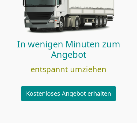
In wenigen Minuten zum
Angebot
entspannt umziehen
Kostenloses Angebot erhalten