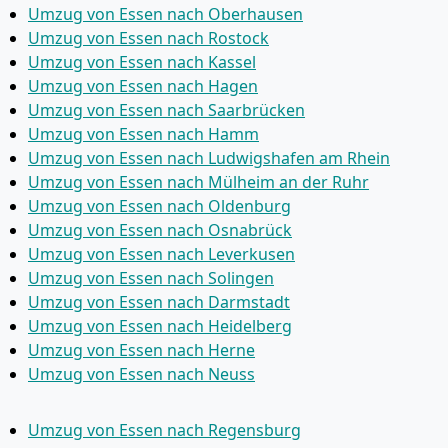
Umzug von Essen nach Oberhausen
Umzug von Essen nach Rostock
Umzug von Essen nach Kassel
Umzug von Essen nach Hagen
Umzug von Essen nach Saarbrücken
Umzug von Essen nach Hamm
Umzug von Essen nach Ludwigshafen am Rhein
Umzug von Essen nach Mülheim an der Ruhr
Umzug von Essen nach Oldenburg
Umzug von Essen nach Osnabrück
Umzug von Essen nach Leverkusen
Umzug von Essen nach Solingen
Umzug von Essen nach Darmstadt
Umzug von Essen nach Heidelberg
Umzug von Essen nach Herne
Umzug von Essen nach Neuss
Umzug von Essen nach Regensburg