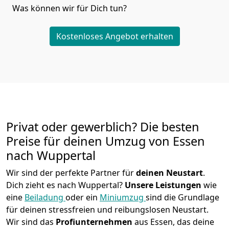
Was können wir für Dich tun?
Kostenloses Angebot erhalten
Privat oder gewerblich? Die besten
Preise für deinen Umzug von
Essen
nach Wuppertal
Wir sind der perfekte Partner für
deinen Neustart
.
Dich zieht es nach Wuppertal?
Unsere Leistungen
wie
eine
Beiladung
oder ein
Miniumzug
sind die Grundlage
für deinen stressfreien und reibungslosen Neustart.
Wir sind das
Profiunternehmen
aus Essen, das deine