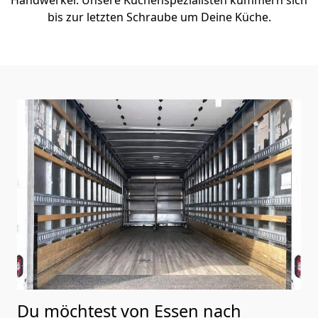
bis zur letzten Schraube um Deine Küche.
Du möchtest von Essen nach