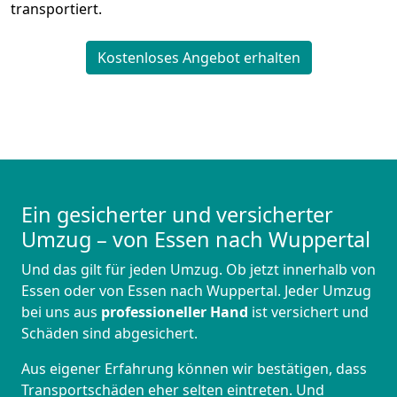
transportiert.
Kostenloses Angebot erhalten
Ein gesicherter und versicherter
Umzug – von Essen nach Wuppertal
Und das gilt für jeden Umzug. Ob jetzt innerhalb von
Essen oder von Essen nach Wuppertal. Jeder Umzug
bei uns aus
professioneller Hand
ist versichert und
Schäden sind abgesichert.
Aus eigener Erfahrung können wir bestätigen, dass
Transportschäden eher selten eintreten. Und