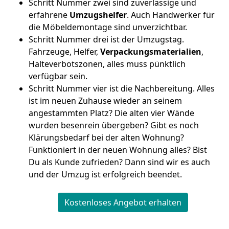
Schritt Nummer zwei sind zuverlässige und
erfahrene
Umzugshelfer
. Auch Handwerker für
die Möbeldemontage sind unverzichtbar.
Schritt Nummer drei ist der Umzugstag.
Fahrzeuge, Helfer,
Verpackungsmaterialien
,
Halteverbotszonen, alles muss pünktlich
verfügbar sein.
Schritt Nummer vier ist die Nachbereitung. Alles
ist im neuen Zuhause wieder an seinem
angestammten Platz? Die alten vier Wände
wurden besenrein übergeben? Gibt es noch
Klärungsbedarf bei der alten Wohnung?
Funktioniert in der neuen Wohnung alles? Bist
Du als Kunde zufrieden? Dann sind wir es auch
und der Umzug ist erfolgreich beendet.
Kostenloses Angebot erhalten