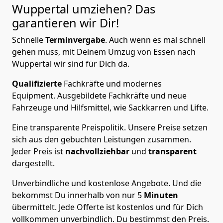
Wuppertal
umziehen? Das
garantieren wir Dir!
Schnelle
Terminvergabe
.
Auch wenn es mal schnell
gehen muss, mit Deinem Umzug von Essen nach
Wuppertal wir sind für Dich da.
Qualifizierte
Fachkräfte und modernes
Equipment.
Ausgebildete Fachkräfte und neue
Fahrzeuge und Hilfsmittel, wie Sackkarren und Lifte.
Eine transparente Preispolitik.
Unsere Preise setzen
sich aus den gebuchten Leistungen zusammen.
Jeder Preis ist
nachvollziehbar
und
transparent
dargestellt.
Unverbindliche und kostenlose Angebote.
Und die
bekommst Du innerhalb von nur
5
Minuten
übermittelt. Jede Offerte ist kostenlos und für Dich
vollkommen unverbindlich. Du bestimmst den Preis.