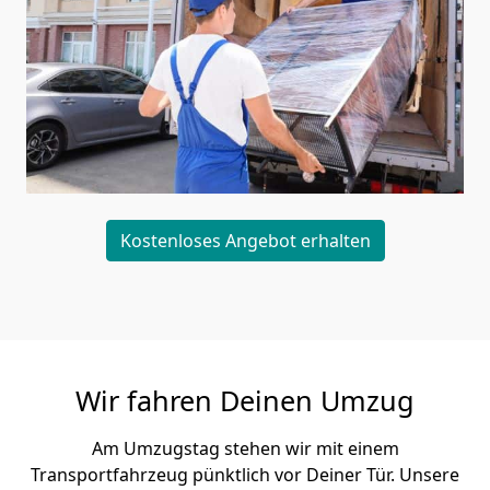
Kostenloses Angebot erhalten
Wir fahren Deinen Umzug
Am Umzugstag stehen wir mit einem
Transportfahrzeug pünktlich vor Deiner Tür. Unsere