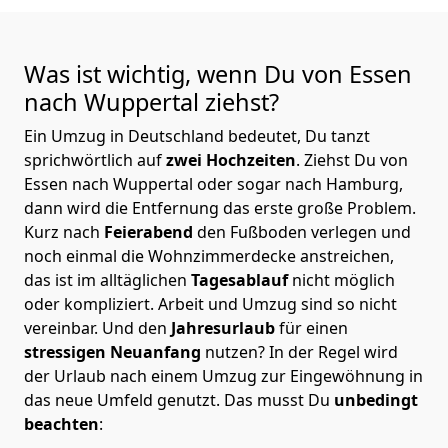
Was ist wichtig, wenn Du von Essen
nach Wuppertal
ziehst?
Ein Umzug in Deutschland bedeutet, Du tanzt
sprichwörtlich auf
zwei Hochzeiten
. Ziehst Du von
Essen nach Wuppertal oder sogar nach Hamburg,
dann wird die Entfernung das erste große Problem.
Kurz nach
Feierabend
den Fußboden verlegen und
noch einmal die Wohnzimmerdecke anstreichen,
das ist im alltäglichen
Tagesablauf
nicht möglich
oder kompliziert.
Arbeit und Umzug sind so nicht
vereinbar. Und den
Jahresurlaub
für einen
stressigen Neuanfang
nutzen? In der Regel wird
der Urlaub nach einem Umzug zur Eingewöhnung in
das neue Umfeld genutzt. Das musst Du
unbedingt
beachten
: