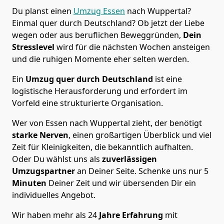
Du planst einen
Umzug Essen
nach Wuppertal?
Einmal quer durch Deutschland? Ob jetzt der Liebe
wegen oder aus beruflichen Beweggründen,
Dein
Stresslevel
wird für die nächsten Wochen ansteigen
und die ruhigen Momente eher selten werden.
Ein
Umzug quer durch Deutschland
ist eine
logistische Herausforderung und erfordert im
Vorfeld eine strukturierte Organisation.
Wer von Essen nach Wuppertal zieht, der benötigt
starke Nerven
, einen großartigen Überblick und viel
Zeit für Kleinigkeiten, die bekanntlich aufhalten.
Oder Du wählst uns als
zuverlässigen
Umzugspartner
an Deiner Seite. Schenke uns nur
5
Minuten
Deiner Zeit und wir übersenden Dir ein
individuelles Angebot.
Wir haben mehr als 24
Jahre Erfahrung
mit