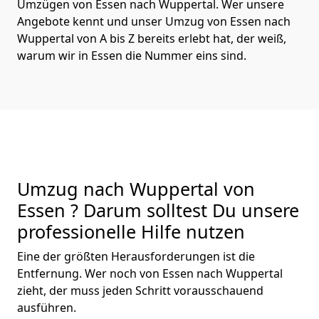
Umzügen von Essen nach Wuppertal. Wer unsere
Angebote kennt und unser Umzug von Essen nach
Wuppertal von A bis Z bereits erlebt hat, der weiß,
warum wir in Essen die Nummer eins sind.
Umzug nach Wuppertal von
Essen ? Darum solltest Du unsere
professionelle Hilfe nutzen
Eine der größten Herausforderungen ist die
Entfernung. Wer noch von Essen nach Wuppertal
zieht, der muss jeden Schritt vorausschauend
ausführen.