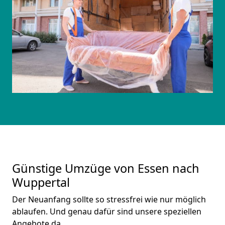
Günstige Umzüge von Essen nach
Wuppertal
Der Neuanfang sollte so stressfrei wie nur möglich
ablaufen. Und genau dafür sind unsere speziellen
Angebote da.