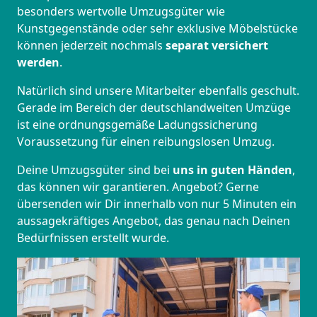
besonders wertvolle Umzugsgüter wie
Kunstgegenstände oder sehr exklusive Möbelstücke
können jederzeit nochmals
separat versichert
werden
.
Natürlich sind unsere Mitarbeiter ebenfalls geschult.
Gerade im Bereich der deutschlandweiten Umzüge
ist eine ordnungsgemäße Ladungssicherung
Voraussetzung für einen reibungslosen Umzug.
Deine Umzugsgüter sind bei
uns in guten Händen
,
das können wir garantieren. Angebot? Gerne
übersenden wir Dir innerhalb von nur 5 Minuten ein
aussagekräftiges Angebot, das genau nach Deinen
Bedürfnissen erstellt wurde.