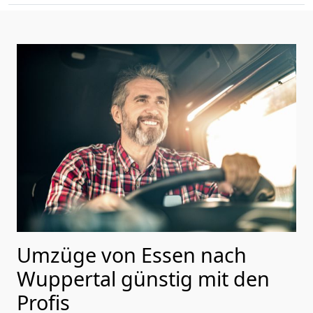
Umzüge von Essen nach
Wuppertal günstig mit den
Profis