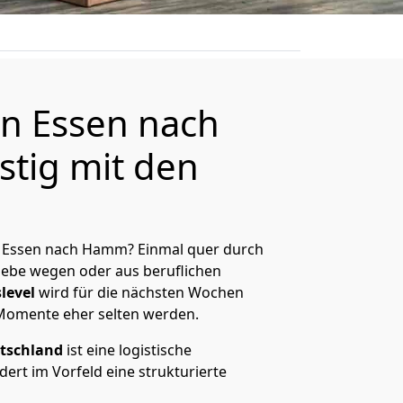
n Essen nach
tig mit den
 Essen nach Hamm? Einmal quer durch
Liebe wegen oder aus beruflichen
level
wird für die nächsten Wochen
 Momente eher selten werden.
tschland
ist eine logistische
ert im Vorfeld eine strukturierte