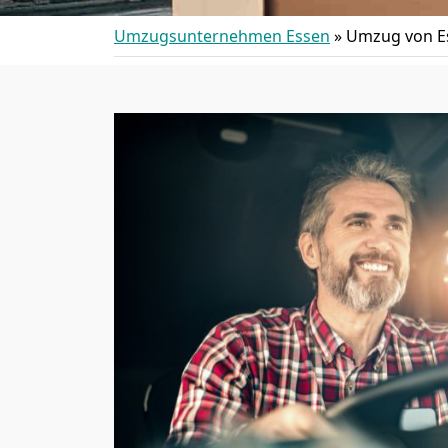
Umzugsunternehmen Essen
»
Umzug von E