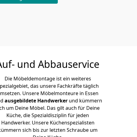
Auf- und Abbauservice
Die Möbeldemontage ist ein weiteres
pezialgebiet, das unsere Fachkräfte täglich
msetzen. Unsere Möbelmonteure in Essen
nd
ausgebildete Handwerker
und kümmern
ich um Deine Möbel. Das gilt auch für Deine
Küche, die Spezialdisziplin für jeden
Handwerker. Unsere Küchenspezialisten
kümmern sich bis zur letzten Schraube um