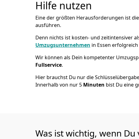
Hilfe nutzen
Eine der größten Herausforderungen ist di
ausführen.
Denn nichts ist kosten- und zeitintensiver 
Umzugsunternehmen
in Essen erfolgreic
Wir können als Dein kompetenter Umzugsp
Fullservice
.
Hier brauchst Du nur die Schlüsselübergabe
Innerhalb von nur 5
Minuten
bist Du eine g
Was ist wichtig, wenn Du