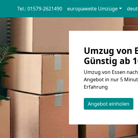
Tel.: 01579-2621490
europaweite Umzüge
deut
Umzug von 
Günstig ab 1
Umzug von Essen nach 
Angebot in nur 5 Minut
Erfahrung
Angebot einholen