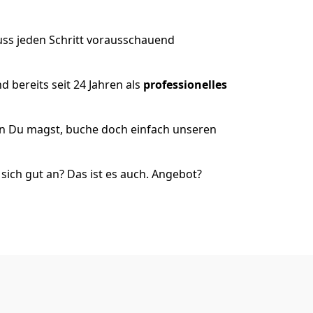
uss jeden Schritt vorausschauend
 bereits seit 24 Jahren als
professionelles
nn Du magst, buche doch einfach unseren
ich gut an? Das ist es auch. Angebot?