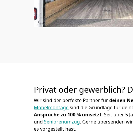
Privat oder gewerblich? 
Wir sind der perfekte Partner für
deinen Ne
Möbelmontage
sind die Grundlage für dein
Ansprüche zu 100 % umsetzt
. Seit über 5
und
Seniorenumzug
.
Gerne übersenden wir 
es vorgestellt hast.