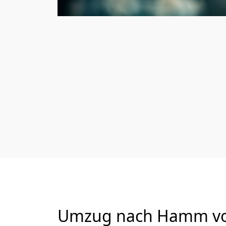
Umzug nach Hamm von 