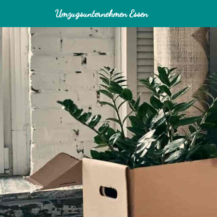
Umzugsunternehmen Essen