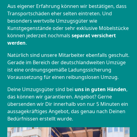
Aus eigener Erfahrung können wir bestätigen, dass
Transportschäden eher selten eintreten. Und
besonders wertvolle Umzugsgüter wie
Kunstgegenstände oder sehr exklusive Möbelstücke
können jederzeit nochmals
separat versichert
werden
.
Natürlich sind unsere Mitarbeiter ebenfalls geschult.
Gerade im Bereich der deutschlandweiten Umzüge
ist eine ordnungsgemäße Ladungssicherung
Voraussetzung für einen reibungslosen Umzug.
Deine Umzugsgüter sind bei
uns in guten Händen
,
das können wir garantieren. Angebot? Gerne
übersenden wir Dir innerhalb von nur 5 Minuten ein
aussagekräftiges Angebot, das genau nach Deinen
Bedürfnissen erstellt wurde.