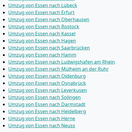
Umzug von Essen nach Lübeck
Umzug von Essen nach Erfurt
Umzug von Essen nach Oberhausen
Umzug von Essen nach Rostock
Umzug von Essen nach Kassel
Umzug von Essen nach Hagen
Umzug von Essen nach Saarbrücken
Umzug von Essen nach Hamm
Umzug von Essen nach Ludwigshafen am Rhein
Umzug von Essen nach Mülheim an der Ruhr
Umzug von Essen nach Oldenburg
Umzug von Essen nach Osnabrück
Umzug von Essen nach Leverkusen
Umzug von Essen nach Solingen
Umzug von Essen nach Darmstadt
Umzug von Essen nach Heidelberg
Umzug von Essen nach Herne
Umzug von Essen nach Neuss