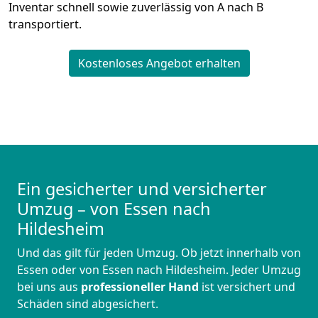
Inventar schnell sowie zuverlässig von A nach B
transportiert.
Kostenloses Angebot erhalten
Ein gesicherter und versicherter
Umzug – von Essen nach
Hildesheim
Und das gilt für jeden Umzug. Ob jetzt innerhalb von
Essen oder von Essen nach Hildesheim. Jeder Umzug
bei uns aus
professioneller Hand
ist versichert und
Schäden sind abgesichert.