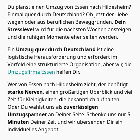
Du planst einen Umzug von Essen nach Hildesheim?
Einmal quer durch Deutschland? Ob jetzt der Liebe
wegen oder aus beruflichen Beweggründen,
Dein
Stresslevel
wird für die nächsten Wochen ansteigen
und die ruhigen Momente eher selten werden.
Ein
Umzug quer durch Deutschland
ist eine
logistische Herausforderung und erfordert im
Vorfeld eine strukturierte Organisation, aber wir, die
Umzugsfirma Essen
helfen Dir.
Wer von Essen nach Hildesheim zieht, der benötigt
starke Nerven
, einen großartigen Überblick und viel
Zeit für Kleinigkeiten, die bekanntlich aufhalten.
Oder Du wählst uns als
zuverlässigen
Umzugspartner
an Deiner Seite. Schenke uns nur
5
Minuten
Deiner Zeit und wir übersenden Dir ein
individuelles Angebot.