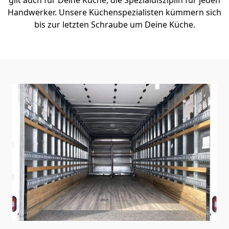
Handwerker. Unsere Küchenspezialisten kümmern sich
bis zur letzten Schraube um Deine Küche.