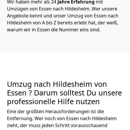
Wir haben mehr als 24
Jahre Erfahrung
mit
Umzügen von Essen nach Hildesheim. Wer unsere
Angebote kennt und unser Umzug von Essen nach
Hildesheim von A bis Z bereits erlebt hat, der weiß,
warum wir in Essen die Nummer eins sind.
Umzug nach Hildesheim von
Essen ? Darum solltest Du unsere
professionelle Hilfe nutzen
Eine der größten Herausforderungen ist die
Entfernung. Wer noch von Essen nach Hildesheim
zieht, der muss jeden Schritt vorausschauend