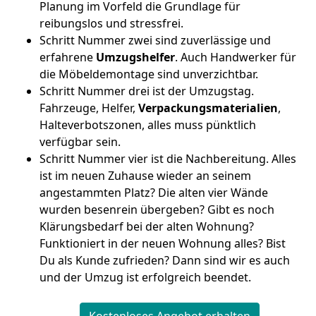
Planung im Vorfeld die Grundlage für
reibungslos und stressfrei.
Schritt Nummer zwei sind zuverlässige und
erfahrene
Umzugshelfer
. Auch Handwerker für
die Möbeldemontage sind unverzichtbar.
Schritt Nummer drei ist der Umzugstag.
Fahrzeuge, Helfer,
Verpackungsmaterialien
,
Halteverbotszonen, alles muss pünktlich
verfügbar sein.
Schritt Nummer vier ist die Nachbereitung. Alles
ist im neuen Zuhause wieder an seinem
angestammten Platz? Die alten vier Wände
wurden besenrein übergeben? Gibt es noch
Klärungsbedarf bei der alten Wohnung?
Funktioniert in der neuen Wohnung alles? Bist
Du als Kunde zufrieden? Dann sind wir es auch
und der Umzug ist erfolgreich beendet.