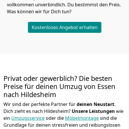
vollkommen unverbindlich. Du bestimmst den Preis.
Was können wir für Dich tun?
Kostenloses Angebot erhalten
Privat oder gewerblich? Die besten
Preise für deinen Umzug von
Essen
nach Hildesheim
Wir sind der perfekte Partner für
deinen Neustart
.
Dich zieht es nach Hildesheim?
Unsere Leistungen
wie
ein
Umzugsservice
oder die
Möbelmontage
sind die
Grundlage für deinen stressfreien und reibungslosen