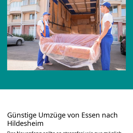
Günstige Umzüge von Essen nach
Hildesheim