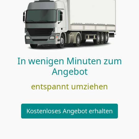
In wenigen Minuten zum
Angebot
entspannt umziehen
Kostenloses Angebot erhalten