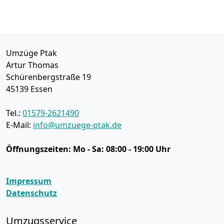
Umzüge Ptak
Artur Thomas
Schürenbergstraße 19
45139
Essen
Tel.:
01579-2621490
E-Mail:
info@umzuege-ptak.de
Öffnungszeiten:
Mo - Sa: 08:00 - 19:00 Uhr
Impressum
Datenschutz
Umzugsservice