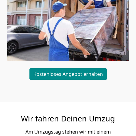
Kostenloses Angebot erhalten
Wir fahren Deinen Umzug
Am Umzugstag stehen wir mit einem