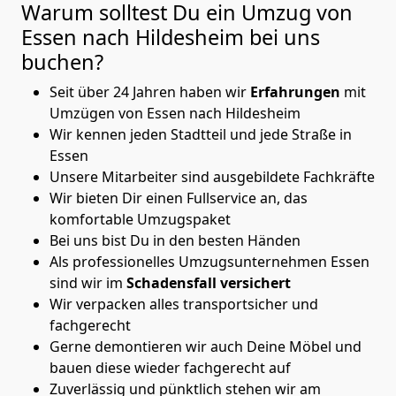
Warum solltest Du ein Umzug von
Essen nach Hildesheim
bei uns
buchen?
Seit über 24 Jahren haben wir
Erfahrungen
mit
Umzügen von Essen nach Hildesheim
Wir kennen jeden Stadtteil und jede Straße in
Essen
Unsere Mitarbeiter sind ausgebildete Fachkräfte
Wir bieten Dir einen Fullservice an, das
komfortable Umzugspaket
Bei uns bist Du in den besten Händen
Als professionelles Umzugsunternehmen Essen
sind wir im
Schadensfall versichert
Wir verpacken alles transportsicher und
fachgerecht
Gerne demontieren wir auch Deine Möbel und
bauen diese wieder fachgerecht auf
Zuverlässig und pünktlich stehen wir am