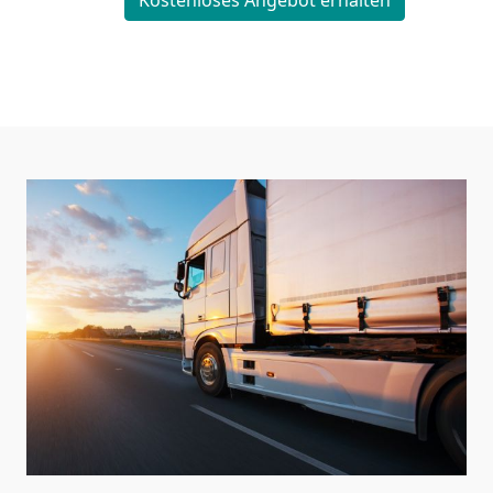
Kostenloses Angebot erhalten