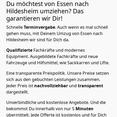
Du möchtest von Essen nach
Hildesheim
umziehen? Das
garantieren wir Dir!
Schnelle
Terminvergabe
.
Auch wenn es mal schnell
gehen muss, mit Deinem Umzug von Essen nach
Hildesheim wir sind für Dich da.
Qualifizierte
Fachkräfte und modernes
Equipment.
Ausgebildete Fachkräfte und neue
Fahrzeuge und Hilfsmittel, wie Sackkarren und Lifte.
Eine transparente Preispolitik.
Unsere Preise setzen
sich aus den gebuchten Leistungen zusammen.
Jeder Preis ist
nachvollziehbar
und
transparent
dargestellt.
Unverbindliche und kostenlose Angebote.
Und die
bekommst Du innerhalb von nur
5
Minuten
übermittelt. Jede Offerte ist kostenlos und für Dich