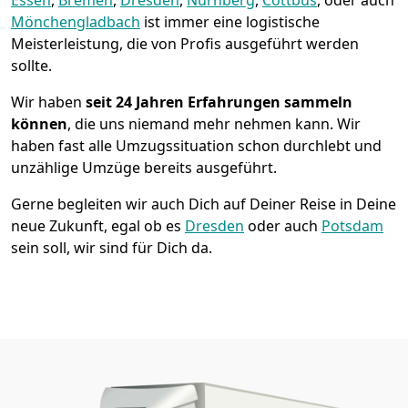
Mönchen­gladbach
ist immer eine logistische
Meisterleistung, die von Profis ausgeführt werden
sollte.
Wir haben
seit
24 Jahren Erfahrungen sammeln
können
, die uns niemand mehr nehmen kann. Wir
haben fast alle Umzugssituation schon durchlebt und
unzählige Umzüge bereits ausgeführt.
Gerne begleiten wir auch Dich auf Deiner Reise in Deine
neue Zukunft, egal ob es
Dresden
oder auch
Potsdam
sein soll, wir sind für Dich da.