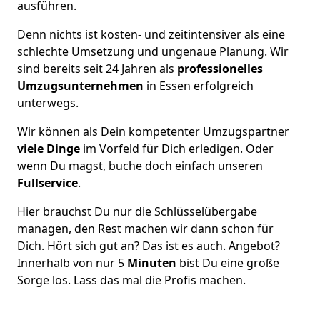
ausführen.
Denn nichts ist kosten- und zeitintensiver als eine
schlechte Umsetzung und ungenaue Planung. Wir
sind bereits seit 24 Jahren als
professionelles
Umzugsunternehmen
in Essen erfolgreich
unterwegs.
Wir können als Dein kompetenter Umzugspartner
viele Dinge
im Vorfeld für Dich erledigen. Oder
wenn Du magst, buche doch einfach unseren
Fullservice
.
Hier brauchst Du nur die Schlüsselübergabe
managen, den Rest machen wir dann schon für
Dich. Hört sich gut an? Das ist es auch. Angebot?
Innerhalb von nur 5
Minuten
bist Du eine große
Sorge los. Lass das mal die Profis machen.