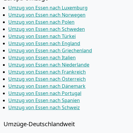
Umzug von Essen nach Luxemburg
Umzug von Essen nach Norwegen
Umzug von Essen nach Polen
Umzug von Essen nach Schweden
Umzug von Essen nach Türkei
Umzug von Essen nach England
Umzug von Essen nach Griechenland
Umzug von Essen nach Italien
Umzug von Essen nach Niederlande
Umzug von Essen nach Frankreich
Umzug von Essen nach Österreich
Umzug von Essen nach Dänemark
Umzug von Essen nach Portugal
Umzug von Essen nach Spanien
Umzug von Essen nach Schweiz
Umzüge-Deutschlandweit