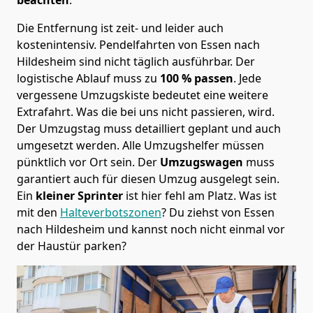
Die Entfernung ist zeit- und leider auch
kostenintensiv. Pendelfahrten von Essen nach
Hildesheim sind nicht täglich ausführbar.
Der
logistische Ablauf muss zu
100 % passen
. Jede
vergessene Umzugskiste bedeutet eine weitere
Extrafahrt. Was die bei uns nicht passieren, wird.
Der Umzugstag muss detailliert geplant und auch
umgesetzt werden. Alle Umzugshelfer müssen
pünktlich vor Ort sein. Der
Umzugswagen
muss
garantiert auch für diesen Umzug ausgelegt sein.
Ein
kleiner Sprinter
ist hier fehl am Platz. Was ist
mit den
Halteverbotszonen
? Du ziehst von Essen
nach Hildesheim und kannst noch nicht einmal vor
der Haustür parken?