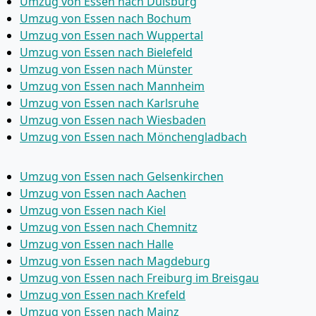
Umzug von Essen nach Duisburg
Umzug von Essen nach Bochum
Umzug von Essen nach Wuppertal
Umzug von Essen nach Bielefeld
Umzug von Essen nach Münster
Umzug von Essen nach Mannheim
Umzug von Essen nach Karlsruhe
Umzug von Essen nach Wiesbaden
Umzug von Essen nach Mönchen­gladbach
Umzug von Essen nach Gelsenkirchen
Umzug von Essen nach Aachen
Umzug von Essen nach Kiel
Umzug von Essen nach Chemnitz
Umzug von Essen nach Halle
Umzug von Essen nach Magdeburg
Umzug von Essen nach Freiburg im Breisgau
Umzug von Essen nach Krefeld
Umzug von Essen nach Mainz