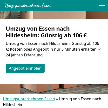
Umzugsunternehmen Essen
Umzug von Essen nach
Hildesheim: Günstig ab 106 €
Umzug von Essen nach Hildesheim: Günstig ab 106
€: Kostenloses Angebot in nur 5 Minuten erhalten ✓
24 Jahren Erfahrung
Angebot einholen
Umzugsunternehmen Essen
»
Umzug von Essen nach
Hildesheim