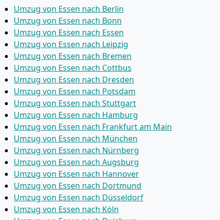
Umzug von Essen nach Berlin
Umzug von Essen nach Bonn
Umzug von Essen nach Essen
Umzug von Essen nach Leipzig
Umzug von Essen nach Bremen
Umzug von Essen nach Cottbus
Umzug von Essen nach Dresden
Umzug von Essen nach Potsdam
Umzug von Essen nach Stuttgart
Umzug von Essen nach Hamburg
Umzug von Essen nach Frankfurt am Main
Umzug von Essen nach München
Umzug von Essen nach Nürnberg
Umzug von Essen nach Augsburg
Umzug von Essen nach Hannover
Umzug von Essen nach Dortmund
Umzug von Essen nach Düsseldorf
Umzug von Essen nach Köln