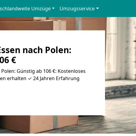
schlandweite Umzüge
Umzugsservice
ssen nach Polen:
06 €
Polen: Günstig ab 106 €: Kostenloses
en erhalten ✓ 24 Jahren Erfahrung