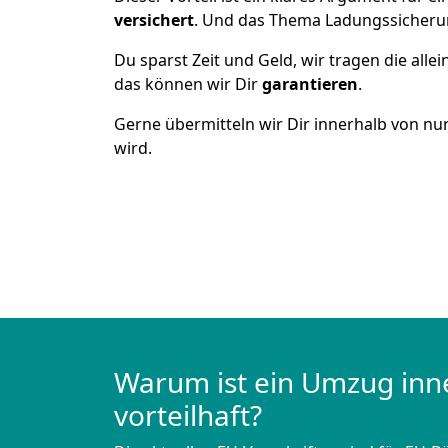
versichert
. Und das Thema Ladungssicheru
Du sparst Zeit und Geld, wir tragen die alle
das können wir Dir
garantieren
.
Gerne übermitteln wir Dir innerhalb von nu
wird.
Warum ist ein Umzug inn
vorteilhaft?