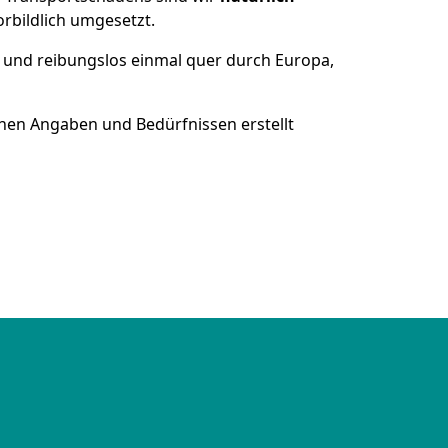
bildlich umgesetzt.
 und reibungslos einmal quer durch Europa,
nen Angaben und Bedürfnissen erstellt