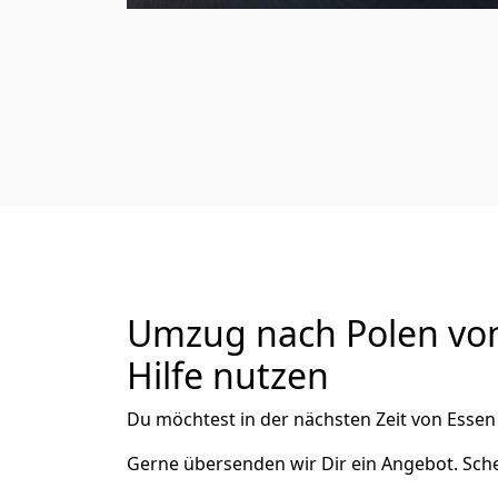
Umzug nach Polen von 
Hilfe nutzen
Du möchtest in der nächsten Zeit von
Essen
Gerne übersenden wir Dir ein Angebot. Sc