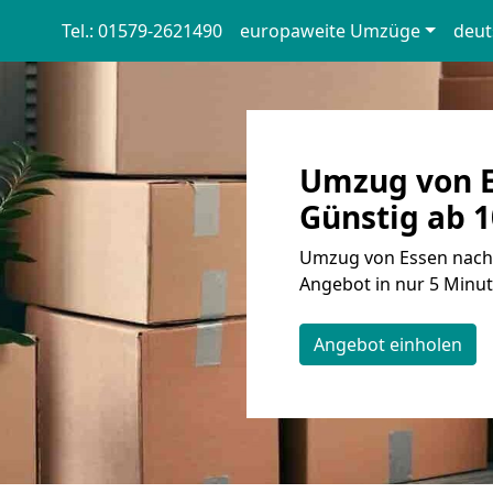
Tel.: 01579-2621490
europaweite Umzüge
deut
Umzug von E
Günstig ab 1
Umzug von Essen nach 
Angebot in nur 5 Minut
Angebot einholen