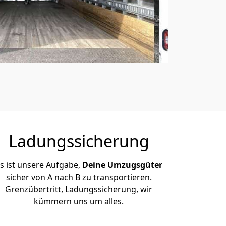
Ladungssicherung
s ist unsere Aufgabe,
Deine Umzugsgüter
sicher von A nach B zu transportieren.
Grenzübertritt, Ladungssicherung, wir
kümmern uns um alles.