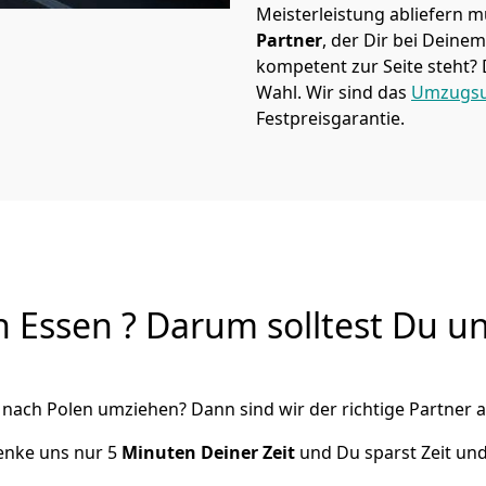
Meisterleistung abliefern 
Partner
, der Dir bei Dein
kompetent zur Seite steht? 
Wahl. Wir sind das
Umzugsu
Festpreisgarantie.
Essen ? Darum solltest Du un
nach Polen
umziehen? Dann sind wir der richtige Partner a
henke uns nur
5
Minuten Deiner Zeit
und Du sparst Zeit un