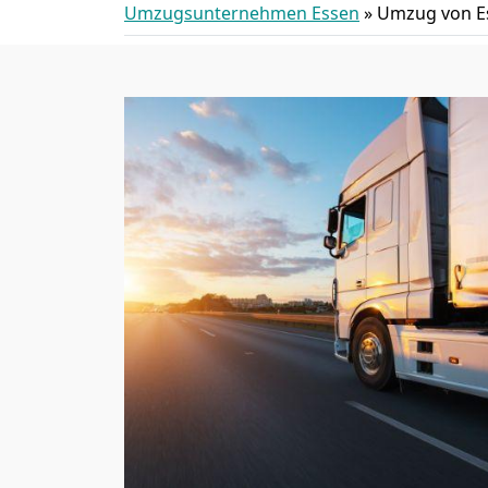
Umzugsunternehmen Essen
»
Umzug von E