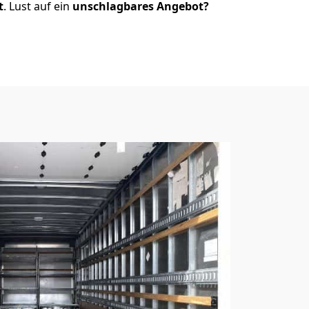
t
. Lust auf ein
unschlagbares Angebot?