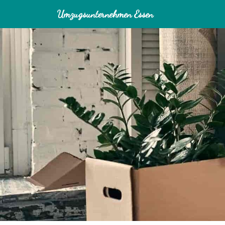
Umzugsunternehmen Essen