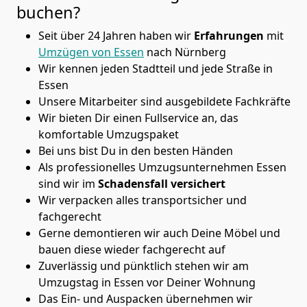
buchen?
Seit über 24 Jahren haben wir
Erfahrungen
mit
Umzügen von Essen
nach Nürnberg
Wir kennen jeden Stadtteil und jede Straße in
Essen
Unsere Mitarbeiter sind ausgebildete Fachkräfte
Wir bieten Dir einen Fullservice an, das
komfortable Umzugspaket
Bei uns bist Du in den besten Händen
Als professionelles Umzugsunternehmen Essen
sind wir im
Schadensfall versichert
Wir verpacken alles transportsicher und
fachgerecht
Gerne demontieren wir auch Deine Möbel und
bauen diese wieder fachgerecht auf
Zuverlässig und pünktlich stehen wir am
Umzugstag in Essen vor Deiner Wohnung
Das Ein- und Auspacken übernehmen wir