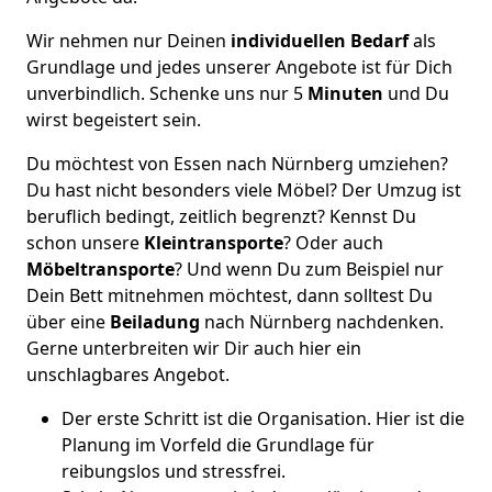
Wir nehmen nur Deinen
individuellen Bedarf
als
Grundlage und jedes unserer Angebote ist für Dich
unverbindlich. Schenke uns nur 5
Minuten
und Du
wirst begeistert sein.
Du möchtest von Essen nach Nürnberg umziehen?
Du hast nicht besonders viele Möbel? Der Umzug ist
beruflich bedingt, zeitlich begrenzt? Kennst Du
schon unsere
Kleintransporte
? Oder auch
Möbeltransporte
? Und wenn Du zum Beispiel nur
Dein Bett mitnehmen möchtest, dann solltest Du
über eine
Beiladung
nach Nürnberg nachdenken.
Gerne unterbreiten wir Dir auch hier ein
unschlagbares Angebot.
Der erste Schritt ist die Organisation. Hier ist die
Planung im Vorfeld die Grundlage für
reibungslos und stressfrei.