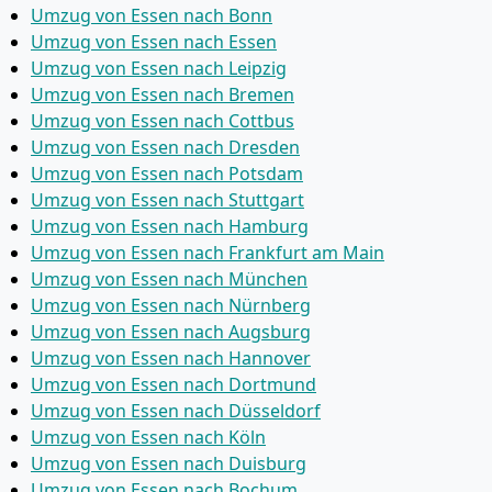
Umzug von Essen nach Bonn
Umzug von Essen nach Essen
Umzug von Essen nach Leipzig
Umzug von Essen nach Bremen
Umzug von Essen nach Cottbus
Umzug von Essen nach Dresden
Umzug von Essen nach Potsdam
Umzug von Essen nach Stuttgart
Umzug von Essen nach Hamburg
Umzug von Essen nach Frankfurt am Main
Umzug von Essen nach München
Umzug von Essen nach Nürnberg
Umzug von Essen nach Augsburg
Umzug von Essen nach Hannover
Umzug von Essen nach Dortmund
Umzug von Essen nach Düsseldorf
Umzug von Essen nach Köln
Umzug von Essen nach Duisburg
Umzug von Essen nach Bochum