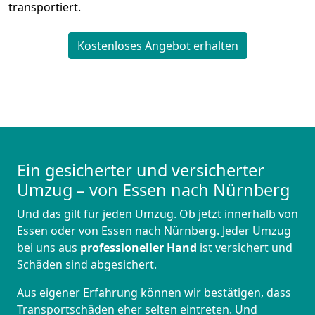
transportiert.
Kostenloses Angebot erhalten
Ein gesicherter und versicherter
Umzug – von Essen nach Nürnberg
Und das gilt für jeden Umzug. Ob jetzt innerhalb von
Essen oder von Essen nach Nürnberg. Jeder Umzug
bei uns aus
professioneller Hand
ist versichert und
Schäden sind abgesichert.
Aus eigener Erfahrung können wir bestätigen, dass
Transportschäden eher selten eintreten. Und