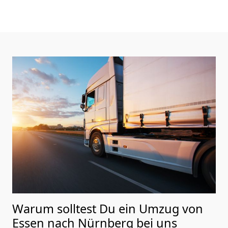
Warum solltest Du ein Umzug von
Essen nach Nürnberg
bei uns