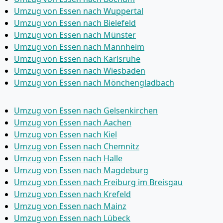
Umzug von Essen nach Wuppertal
Umzug von Essen nach Bielefeld
Umzug von Essen nach Münster
Umzug von Essen nach Mannheim
Umzug von Essen nach Karlsruhe
Umzug von Essen nach Wiesbaden
Umzug von Essen nach Mönchen­gladbach
Umzug von Essen nach Gelsenkirchen
Umzug von Essen nach Aachen
Umzug von Essen nach Kiel
Umzug von Essen nach Chemnitz
Umzug von Essen nach Halle
Umzug von Essen nach Magdeburg
Umzug von Essen nach Freiburg im Breisgau
Umzug von Essen nach Krefeld
Umzug von Essen nach Mainz
Umzug von Essen nach Lübeck