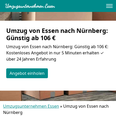
Umzugsunternehmen Essen
Umzug von Essen nach Nürnberg:
Günstig ab 106 €
Umzug von Essen nach Nürnberg: Günstig ab 106 €:
Kostenloses Angebot in nur 5 Minuten erhalten ✓
über 24 Jahren Erfahrung
Angebot einholen
Umzugsunternehmen Essen
»
Umzug von Essen nach
Nürnberg