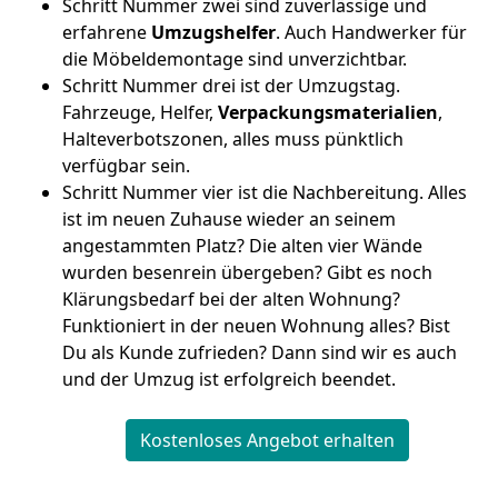
Schritt Nummer zwei sind zuverlässige und
erfahrene
Umzugshelfer
. Auch Handwerker für
die Möbeldemontage sind unverzichtbar.
Schritt Nummer drei ist der Umzugstag.
Fahrzeuge, Helfer,
Verpackungsmaterialien
,
Halteverbotszonen, alles muss pünktlich
verfügbar sein.
Schritt Nummer vier ist die Nachbereitung. Alles
ist im neuen Zuhause wieder an seinem
angestammten Platz? Die alten vier Wände
wurden besenrein übergeben? Gibt es noch
Klärungsbedarf bei der alten Wohnung?
Funktioniert in der neuen Wohnung alles? Bist
Du als Kunde zufrieden? Dann sind wir es auch
und der Umzug ist erfolgreich beendet.
Kostenloses Angebot erhalten