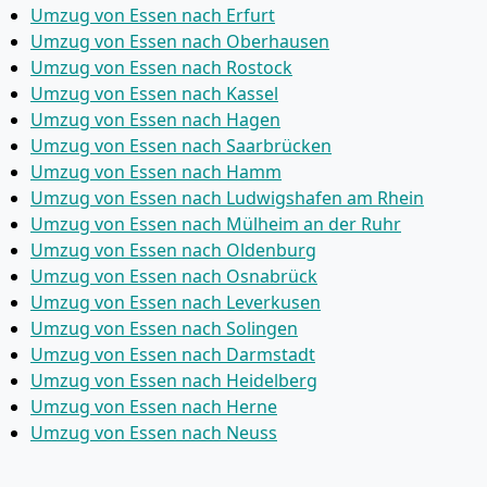
Umzug von Essen nach Erfurt
Umzug von Essen nach Oberhausen
Umzug von Essen nach Rostock
Umzug von Essen nach Kassel
Umzug von Essen nach Hagen
Umzug von Essen nach Saarbrücken
Umzug von Essen nach Hamm
Umzug von Essen nach Ludwigshafen am Rhein
Umzug von Essen nach Mülheim an der Ruhr
Umzug von Essen nach Oldenburg
Umzug von Essen nach Osnabrück
Umzug von Essen nach Leverkusen
Umzug von Essen nach Solingen
Umzug von Essen nach Darmstadt
Umzug von Essen nach Heidelberg
Umzug von Essen nach Herne
Umzug von Essen nach Neuss