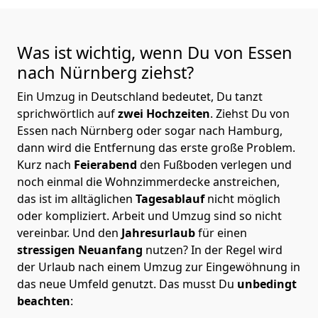
Was ist wichtig, wenn Du von Essen
nach Nürnberg
ziehst?
Ein Umzug in Deutschland bedeutet, Du tanzt
sprichwörtlich auf
zwei Hochzeiten
. Ziehst Du von
Essen nach Nürnberg oder sogar nach Hamburg,
dann wird die Entfernung das erste große Problem.
Kurz nach
Feierabend
den Fußboden verlegen und
noch einmal die Wohnzimmerdecke anstreichen,
das ist im alltäglichen
Tagesablauf
nicht möglich
oder kompliziert.
Arbeit und Umzug sind so nicht
vereinbar. Und den
Jahresurlaub
für einen
stressigen Neuanfang
nutzen? In der Regel wird
der Urlaub nach einem Umzug zur Eingewöhnung in
das neue Umfeld genutzt. Das musst Du
unbedingt
beachten
: