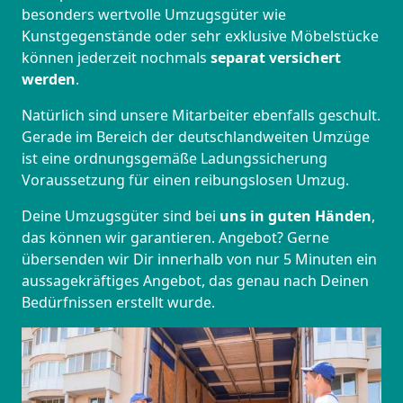
besonders wertvolle Umzugsgüter wie
Kunstgegenstände oder sehr exklusive Möbelstücke
können jederzeit nochmals
separat versichert
werden
.
Natürlich sind unsere Mitarbeiter ebenfalls geschult.
Gerade im Bereich der deutschlandweiten Umzüge
ist eine ordnungsgemäße Ladungssicherung
Voraussetzung für einen reibungslosen Umzug.
Deine Umzugsgüter sind bei
uns in guten Händen
,
das können wir garantieren. Angebot? Gerne
übersenden wir Dir innerhalb von nur 5 Minuten ein
aussagekräftiges Angebot, das genau nach Deinen
Bedürfnissen erstellt wurde.