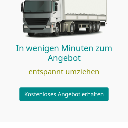
In wenigen Minuten zum
Angebot
entspannt umziehen
Kostenloses Angebot erhalten