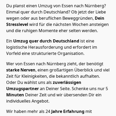
Du planst einen Umzug von Essen nach Nürnberg?
Einmal quer durch Deutschland? Ob jetzt der Liebe
wegen oder aus beruflichen Beweggründen,
Dein
Stresslevel
wird für die nächsten Wochen ansteigen
und die ruhigen Momente eher selten werden.
Ein
Umzug quer durch Deutschland
ist eine
logistische Herausforderung und erfordert im
Vorfeld eine strukturierte Organisation.
Wer von Essen nach Nürnberg zieht, der benötigt
starke Nerven
, einen großartigen Überblick und viel
Zeit für Kleinigkeiten, die bekanntlich aufhalten.
Oder Du wählst uns als
zuverlässigen
Umzugspartner
an Deiner Seite. Schenke uns nur
5
Minuten
Deiner Zeit und wir übersenden Dir ein
individuelles Angebot.
Wir haben mehr als 24
Jahre Erfahrung
mit