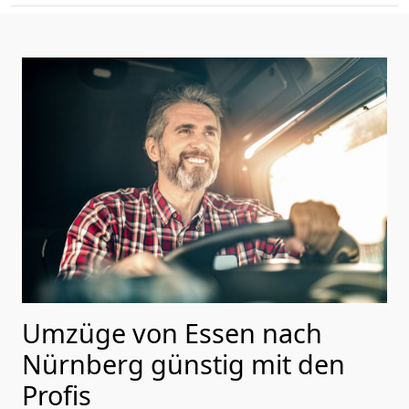
Umzüge von Essen nach
Nürnberg günstig mit den
Profis