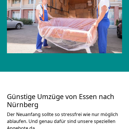
Günstige Umzüge von Essen nach
Nürnberg
Der Neuanfang sollte so stressfrei wie nur möglich
ablaufen. Und genau dafür sind unsere speziellen
Angebote da.