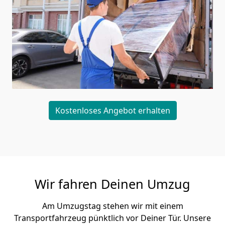
Kostenloses Angebot erhalten
Wir fahren Deinen Umzug
Am Umzugstag stehen wir mit einem
Transportfahrzeug pünktlich vor Deiner Tür. Unsere