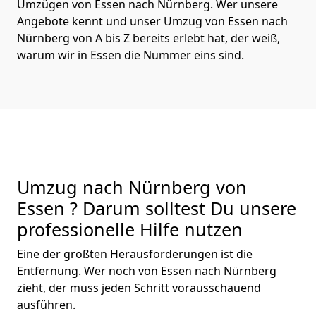
Umzügen von Essen nach Nürnberg. Wer unsere
Angebote kennt und unser Umzug von Essen nach
Nürnberg von A bis Z bereits erlebt hat, der weiß,
warum wir in Essen die Nummer eins sind.
Umzug nach Nürnberg von
Essen ? Darum solltest Du unsere
professionelle Hilfe nutzen
Eine der größten Herausforderungen ist die
Entfernung. Wer noch von Essen nach Nürnberg
zieht, der muss jeden Schritt vorausschauend
ausführen.