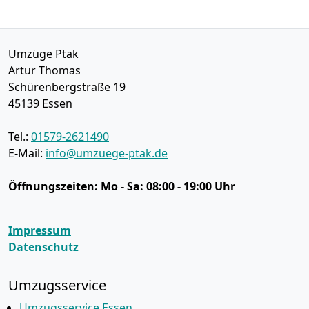
Umzüge Ptak
Artur Thomas
Schürenbergstraße 19
45139
Essen
Tel.:
01579-2621490
E-Mail:
info@umzuege-ptak.de
Öffnungszeiten:
Mo - Sa: 08:00 - 19:00 Uhr
Impressum
Datenschutz
Umzugsservice
Umzugsservice Essen