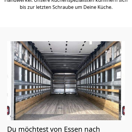
bis zur letzten Schraube um Deine Küche.
Du möchtest von Essen nach