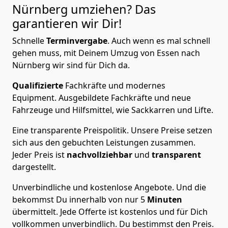
Nürnberg
umziehen? Das
garantieren wir Dir!
Schnelle
Terminvergabe
.
Auch wenn es mal schnell
gehen muss, mit Deinem Umzug von Essen nach
Nürnberg wir sind für Dich da.
Qualifizierte
Fachkräfte und modernes
Equipment.
Ausgebildete Fachkräfte und neue
Fahrzeuge und Hilfsmittel, wie Sackkarren und Lifte.
Eine transparente Preispolitik.
Unsere Preise setzen
sich aus den gebuchten Leistungen zusammen.
Jeder Preis ist
nachvollziehbar
und
transparent
dargestellt.
Unverbindliche und kostenlose Angebote.
Und die
bekommst Du innerhalb von nur
5
Minuten
übermittelt. Jede Offerte ist kostenlos und für Dich
vollkommen unverbindlich. Du bestimmst den Preis.