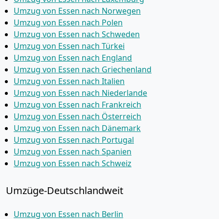
Umzug von Essen nach Norwegen
Umzug von Essen nach Polen
Umzug von Essen nach Schweden
Umzug von Essen nach Türkei
Umzug von Essen nach England
Umzug von Essen nach Griechenland
Umzug von Essen nach Italien
Umzug von Essen nach Niederlande
Umzug von Essen nach Frankreich
Umzug von Essen nach Österreich
Umzug von Essen nach Dänemark
Umzug von Essen nach Portugal
Umzug von Essen nach Spanien
Umzug von Essen nach Schweiz
Umzüge-Deutschlandweit
Umzug von Essen nach Berlin