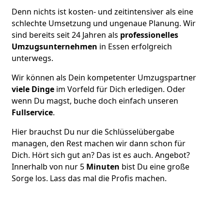
Denn nichts ist kosten- und zeitintensiver als eine
schlechte Umsetzung und ungenaue Planung. Wir
sind bereits seit 24 Jahren als
professionelles
Umzugsunternehmen
in Essen erfolgreich
unterwegs.
Wir können als Dein kompetenter Umzugspartner
viele Dinge
im Vorfeld für Dich erledigen. Oder
wenn Du magst, buche doch einfach unseren
Fullservice
.
Hier brauchst Du nur die Schlüsselübergabe
managen, den Rest machen wir dann schon für
Dich. Hört sich gut an? Das ist es auch. Angebot?
Innerhalb von nur 5
Minuten
bist Du eine große
Sorge los. Lass das mal die Profis machen.