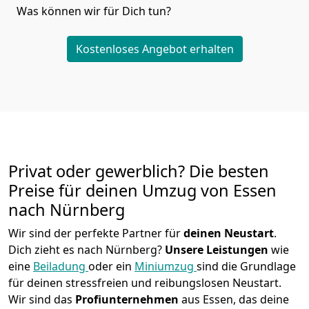
Was können wir für Dich tun?
Kostenloses Angebot erhalten
Privat oder gewerblich? Die besten
Preise für deinen Umzug von
Essen
nach Nürnberg
Wir sind der perfekte Partner für
deinen Neustart
.
Dich zieht es nach Nürnberg?
Unsere Leistungen
wie
eine
Beiladung
oder ein
Miniumzug
sind die Grundlage
für deinen stressfreien und reibungslosen Neustart.
Wir sind das
Profiunternehmen
aus Essen, das deine