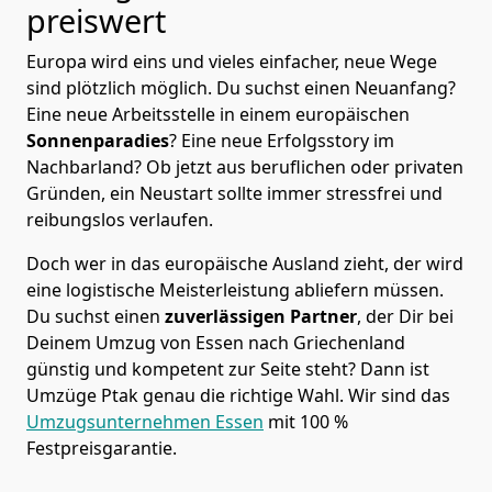
preiswert
Europa wird eins und vieles einfacher, neue Wege
sind plötzlich möglich. Du suchst einen Neuanfang?
Eine neue Arbeitsstelle in einem europäischen
Sonnenparadies
? Eine neue Erfolgsstory im
Nachbarland? Ob jetzt aus beruflichen oder privaten
Gründen, ein Neustart sollte immer stressfrei und
reibungslos verlaufen.
Doch wer in das europäische Ausland zieht, der wird
eine logistische Meisterleistung abliefern müssen.
Du suchst einen
zuverlässigen Partner
, der Dir bei
Deinem Umzug von Essen nach Griechenland
günstig und kompetent zur Seite steht? Dann ist
Umzüge Ptak
genau die richtige Wahl. Wir sind das
Umzugsunternehmen Essen
mit 100 %
Festpreisgarantie.