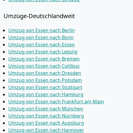
Umzüge-Deutschlandweit
Umzug von Essen nach Berlin
Umzug von Essen nach Bonn
Umzug von Essen nach Essen
Umzug von Essen nach Leipzig
Umzug von Essen nach Bremen
Umzug von Essen nach Cottbus
Umzug von Essen nach Dresden
Umzug von Essen nach Potsdam
Umzug von Essen nach Stuttgart
Umzug von Essen nach Hamburg
Umzug von Essen nach Frankfurt am Main
Umzug von Essen nach München
Umzug von Essen nach Nürnberg
Umzug von Essen nach Augsburg
Umzug von Essen nach Hannover