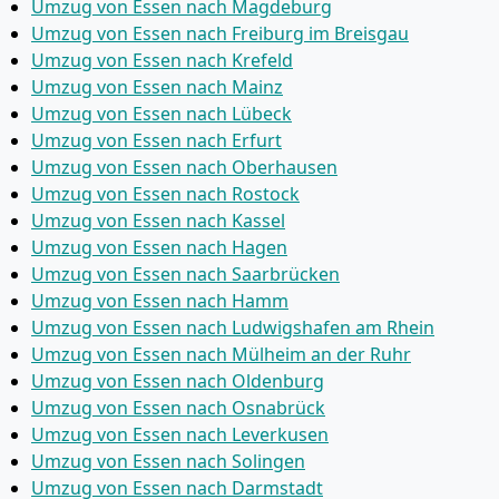
Umzug von Essen nach Magdeburg
Umzug von Essen nach Freiburg im Breisgau
Umzug von Essen nach Krefeld
Umzug von Essen nach Mainz
Umzug von Essen nach Lübeck
Umzug von Essen nach Erfurt
Umzug von Essen nach Oberhausen
Umzug von Essen nach Rostock
Umzug von Essen nach Kassel
Umzug von Essen nach Hagen
Umzug von Essen nach Saarbrücken
Umzug von Essen nach Hamm
Umzug von Essen nach Ludwigshafen am Rhein
Umzug von Essen nach Mülheim an der Ruhr
Umzug von Essen nach Oldenburg
Umzug von Essen nach Osnabrück
Umzug von Essen nach Leverkusen
Umzug von Essen nach Solingen
Umzug von Essen nach Darmstadt