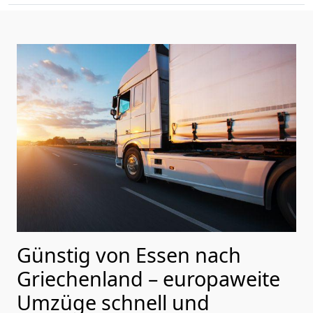
Günstig von
Essen
nach
Griechenland
– europaweite
Umzüge schnell und