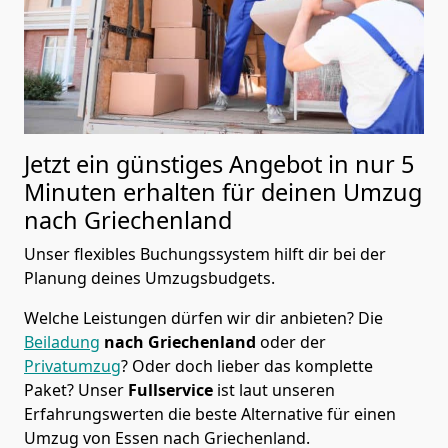
Jetzt ein günstiges Angebot in nur
5
Minuten erhalten für deinen Umzug
nach Griechenland
Unser flexibles Buchungssystem hilft dir bei der
Planung deines Umzugsbudgets.
Welche Leistungen dürfen wir dir anbieten?
Die
Beiladung
nach Griechenland
oder der
Privatumzug
? Oder doch lieber das komplette
Paket? Unser
Fullservice
ist laut unseren
Erfahrungswerten die beste Alternative für einen
Umzug von
Essen
nach Griechenland
.