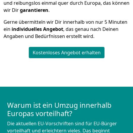
und reibungslos einmal quer durch Europa, das können
wir Dir
garantieren
.
Gerne übermitteln wir Dir innerhalb von nur
5
Minuten
ein
individuelles Angebot
, das genau nach Deinen
Angaben und Bedürfnissen erstellt wird.
Kostenloses Angebot erhalten
Warum ist ein Umzug innerhalb
Europas vorteilhaft?
Die aktuellen EU-Vorschriften sind für EU-Bürger
vorteilhaft und erleichtern vieles. Das beginnt