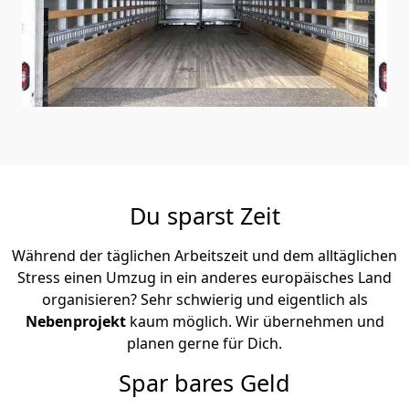
Du sparst Zeit
Während der täglichen Arbeitszeit und dem alltäglichen
Stress einen Umzug in ein anderes europäisches Land
organisieren? Sehr schwierig und eigentlich als
Nebenprojekt
kaum möglich. Wir übernehmen und
planen gerne für Dich.
Spar bares Geld