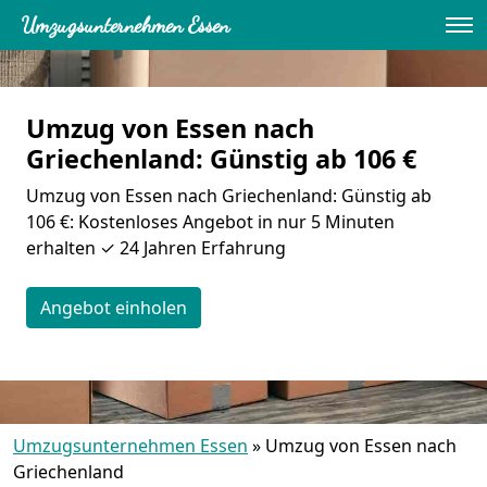
Umzugsunternehmen Essen
Umzug von Essen nach
Griechenland: Günstig ab 106 €
Umzug von Essen nach Griechenland: Günstig ab
106 €: Kostenloses Angebot in nur 5 Minuten
erhalten ✓ 24 Jahren Erfahrung
Angebot einholen
Umzugsunternehmen Essen
»
Umzug von Essen nach
Griechenland