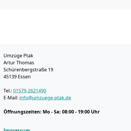
Umzüge Ptak
Artur Thomas
Schürenbergstraße 19
45139
Essen
Tel.:
01579-2621490
E-Mail:
info@umzuege-ptak.de
Öffnungszeiten:
Mo - Sa: 08:00 - 19:00 Uhr
Impressum