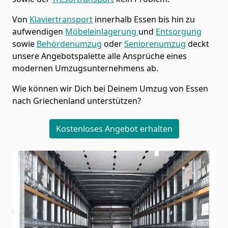
Von
Klaviertransport
innerhalb
Essen
bis hin zu
aufwendigen
Möbeleinlagerung
und
Entsorgung
sowie
Behördenumzug
oder
Seniorenumzug
deckt
unsere Angebotspalette alle Ansprüche eines
modernen Umzugsunternehmens ab.
Wie können wir Dich bei Deinem Umzug von
Essen
nach Griechenland
unterstützen?
Kostenloses Angebot erhalten