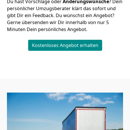
Du hast Vorschläge oder
Änderungswünsche
? Dein
persönlicher Umzugsberater klärt das sofort und
gibt Dir ein Feedback. Du wünschst ein Angebot?
Gerne übersenden wir Dir innerhalb von nur
5
Minuten Dein persönliches Angebot.
Kostenloses Angebot erhalten