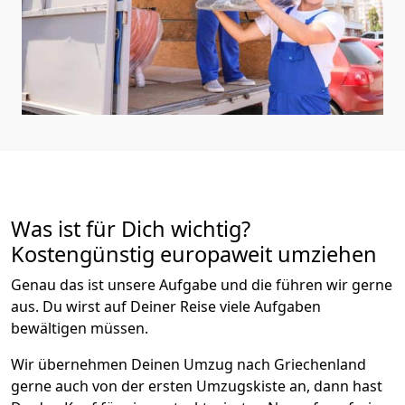
Was ist für Dich wichtig?
Kostengünstig europaweit umziehen
Genau das ist unsere Aufgabe und die führen wir gerne
aus. Du wirst auf Deiner Reise viele Aufgaben
bewältigen müssen.
Wir übernehmen Deinen Umzug nach Griechenland
gerne auch von der ersten Umzugskiste an, dann hast