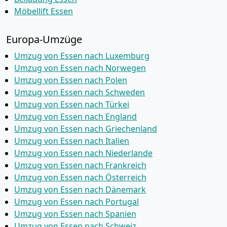
Möbellift Essen
Europa-Umzüge
Umzug von Essen nach Luxemburg
Umzug von Essen nach Norwegen
Umzug von Essen nach Polen
Umzug von Essen nach Schweden
Umzug von Essen nach Türkei
Umzug von Essen nach England
Umzug von Essen nach Griechenland
Umzug von Essen nach Italien
Umzug von Essen nach Niederlande
Umzug von Essen nach Frankreich
Umzug von Essen nach Österreich
Umzug von Essen nach Dänemark
Umzug von Essen nach Portugal
Umzug von Essen nach Spanien
Umzug von Essen nach Schweiz