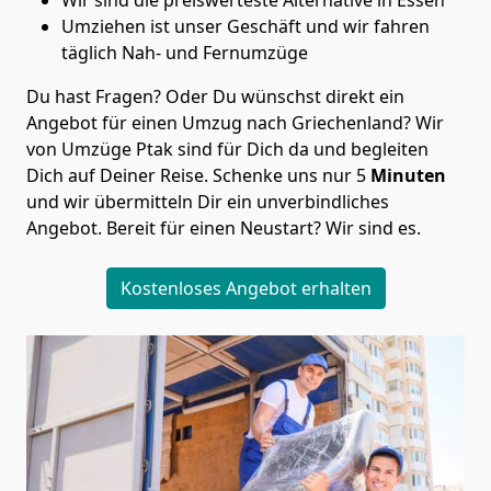
Umziehen ist unser Geschäft und wir fahren
täglich Nah- und Fernumzüge
Du hast Fragen? Oder Du wünschst direkt ein
Angebot für einen Umzug nach Griechenland? Wir
von
Umzüge Ptak
sind für Dich da und begleiten
Dich auf Deiner Reise. Schenke uns nur
5
Minuten
und wir übermitteln Dir ein unverbindliches
Angebot. Bereit für einen Neustart? Wir sind es.
Kostenloses Angebot erhalten