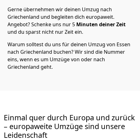
Gerne übernehmen wir deinen Umzug nach
Griechenland und begleiten dich europaweit.
Angebot? Schenke uns nur
5
Minuten deiner Zeit
und du sparst nicht nur Zeit ein.
Warum solltest du uns für deinen Umzug von
Essen
nach Griechenland
buchen? Wir sind die Nummer
eins, wenn es um Umzüge von oder nach
Griechenland geht.
Einmal quer durch Europa und zurück
– europaweite Umzüge sind unsere
Leidenschaft