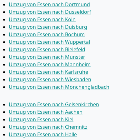
Umzug von Essen nach Dortmund
Umzug von Essen nach Düsseldorf
Umzug von Essen nach Köln
Umzug von Essen nach Duisburg
Umzug von Essen nach Bochum
Umzug von Essen nach Wuppertal
Umzug von Essen nach Bielefeld
Umzug von Essen nach Münster
Umzug von Essen nach Mannheim
Umzug von Essen nach Karlsruhe
Umzug von Essen nach Wiesbaden
Umzug von Essen nach Mönchen­gladbach
Umzug von Essen nach Gelsenkirchen
Umzug von Essen nach Aachen
Umzug von Essen nach Kiel
Umzug von Essen nach Chemnitz
Umzug von Essen nach Halle