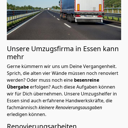
Unsere Umzugsfirma in Essen kann
mehr
Gerne kümmern wir uns um Deine Vergangenheit.
Sprich, die alten vier Wände müssen noch renoviert
werden? Oder muss noch eine
besenreine
Übergabe
erfolgen? Auch diese Aufgaben können
wir für Dich übernehmen. Unsere Umzugshelfer in
Essen sind auch erfahrene Handwerkskräfte, die
fachmännisch
kleinere Renovierungsausgaben
erledigen können.
Renovierungsarbeiten