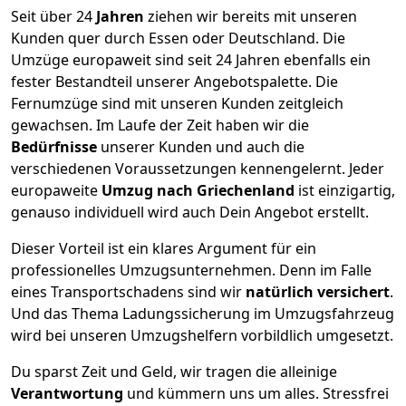
Seit über
24
Jahren
ziehen wir bereits mit unseren
Kunden quer durch
Essen
oder Deutschland. Die
Umzüge europaweit sind seit
24
Jahren ebenfalls ein
fester Bestandteil unserer Angebotspalette. Die
Fernumzüge sind mit unseren Kunden zeitgleich
gewachsen.
Im Laufe der Zeit haben wir die
Bedürfnisse
unserer Kunden und auch die
verschiedenen Voraussetzungen kennengelernt. Jeder
europaweite
Umzug nach Griechenland
ist einzigartig,
genauso individuell wird auch Dein Angebot erstellt.
Dieser Vorteil ist ein klares Argument für ein
professionelles Umzugsunternehmen. Denn im Falle
eines Transportschadens sind wir
natürlich versichert
.
Und das Thema Ladungssicherung im Umzugsfahrzeug
wird bei unseren Umzugshelfern vorbildlich umgesetzt.
Du sparst Zeit und Geld, wir tragen die alleinige
Verantwortung
und kümmern uns um alles. Stressfrei