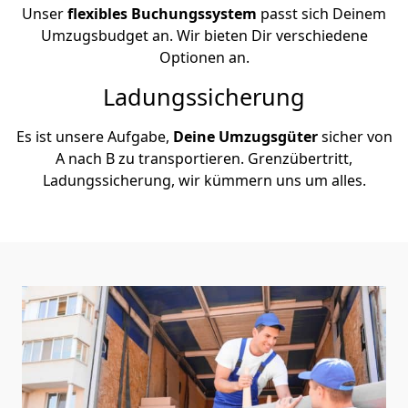
Unser
flexibles Buchungssystem
passt sich Deinem
Umzugsbudget an. Wir bieten Dir verschiedene
Optionen an.
Ladungssicherung
Es ist unsere Aufgabe,
Deine Umzugsgüter
sicher von
A nach B zu transportieren. Grenzübertritt,
Ladungssicherung, wir kümmern uns um alles.