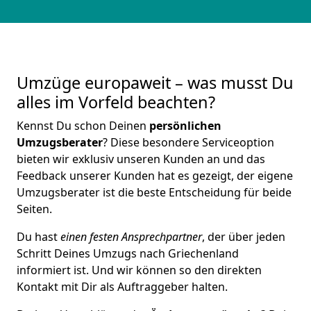
Umzüge europaweit – was musst Du
alles im Vorfeld beachten?
Kennst Du schon Deinen
persönlichen
Umzugsberater
? Diese besondere Serviceoption
bieten wir exklusiv unseren Kunden an und das
Feedback unserer Kunden hat es gezeigt, der eigene
Umzugsberater ist die beste Entscheidung für beide
Seiten.
Du hast
einen festen Ansprechpartner
, der über jeden
Schritt Deines Umzugs nach Griechenland
informiert ist. Und wir können so den direkten
Kontakt mit Dir als Auftraggeber halten.