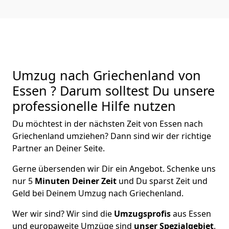
Umzug nach Griechenland von
Essen ? Darum solltest Du unsere
professionelle Hilfe nutzen
Du möchtest in der nächsten Zeit von
Essen
nach
Griechenland
umziehen? Dann sind wir der richtige
Partner an Deiner Seite.
Gerne übersenden wir Dir ein Angebot. Schenke uns
nur
5
Minuten Deiner Zeit
und Du sparst Zeit und
Geld bei Deinem Umzug nach Griechenland.
Wer wir sind? Wir sind die
Umzugsprofis
aus
Essen
und europaweite Umzüge sind
unser Spezialgebiet
.