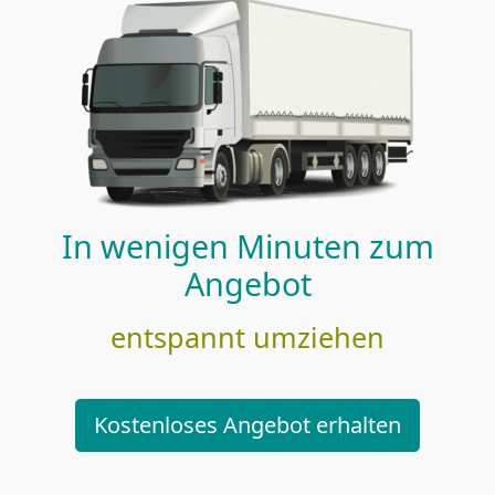
In wenigen Minuten zum
Angebot
entspannt umziehen
Kostenloses Angebot erhalten