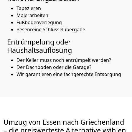
Tapezieren
Malerarbeiten
Fußbodenverlegung
Besenreine Schlüsselübergabe
Entrümpelung oder
Haushaltsauflösung
Der Keller muss noch entrümpelt werden?
Der Dachboden oder die Garage?
Wir garantieren eine fachgerechte Entsorgung
Umzug von
Essen
nach Griechenland
– die preiswerteste Alternative wählen