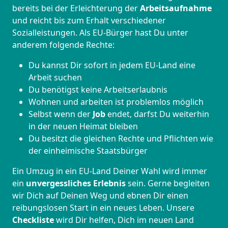
bereits bei der Erleichterung der
Arbeitsaufnahme
und reicht bis zum Erhalt verschiedener
Sozialleistungen. Als EU-Bürger hast Du unter
anderem folgende Rechte:
Du kannst Dir sofort in jedem EU-Land eine
Arbeit suchen
Du benötigst keine Arbeitserlaubnis
Wohnen und arbeiten ist problemlos möglich
Selbst wenn der
Job
endet, darfst Du weiterhin
in der neuen Heimat bleiben
Du besitzt die gleichen Rechte und Pflichten wie
der einheimische Staatsbürger
Ein Umzug in ein EU-Land Deiner Wahl wird immer
ein
unvergessliches Erlebnis
sein. Gerne begleiten
wir Dich auf Deinen Weg und ebnen Dir einen
reibungslosen Start in ein neues Leben.
Unsere
Checkliste
wird Dir helfen, Dich im neuen Land