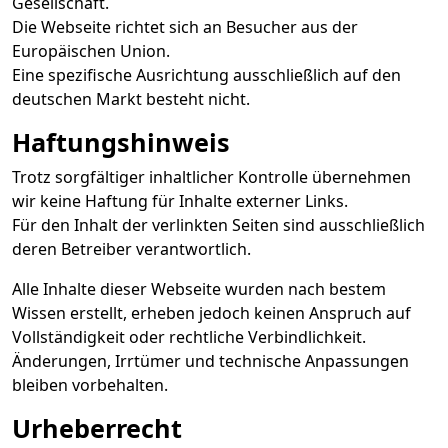
Gesellschaft.
Die Webseite richtet sich an Besucher aus der
Europäischen Union.
Eine spezifische Ausrichtung ausschließlich auf den
deutschen Markt besteht nicht.
Haftungshinweis
Trotz sorgfältiger inhaltlicher Kontrolle übernehmen
wir keine Haftung für Inhalte externer Links.
Für den Inhalt der verlinkten Seiten sind ausschließlich
deren Betreiber verantwortlich.
Alle Inhalte dieser Webseite wurden nach bestem
Wissen erstellt, erheben jedoch keinen Anspruch auf
Vollständigkeit oder rechtliche Verbindlichkeit.
Änderungen, Irrtümer und technische Anpassungen
bleiben vorbehalten.
Urheberrecht