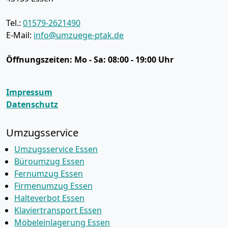
Tel.:
01579-2621490
E-Mail:
info@umzuege-ptak.de
Öffnungszeiten:
Mo - Sa: 08:00 - 19:00 Uhr
Impressum
Datenschutz
Umzugsservice
Umzugsservice Essen
Büroumzug Essen
Fernumzug Essen
Firmenumzug Essen
Halteverbot Essen
Klaviertransport Essen
Möbeleinlagerung Essen