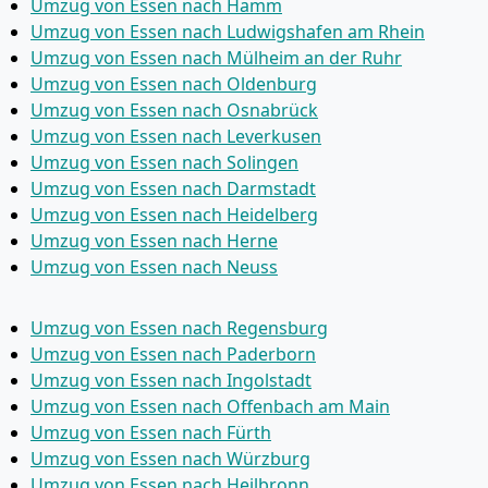
Umzug von Essen nach Hamm
Umzug von Essen nach Ludwigshafen am Rhein
Umzug von Essen nach Mülheim an der Ruhr
Umzug von Essen nach Oldenburg
Umzug von Essen nach Osnabrück
Umzug von Essen nach Leverkusen
Umzug von Essen nach Solingen
Umzug von Essen nach Darmstadt
Umzug von Essen nach Heidelberg
Umzug von Essen nach Herne
Umzug von Essen nach Neuss
Umzug von Essen nach Regensburg
Umzug von Essen nach Paderborn
Umzug von Essen nach Ingolstadt
Umzug von Essen nach Offenbach am Main
Umzug von Essen nach Fürth
Umzug von Essen nach Würzburg
Umzug von Essen nach Heilbronn