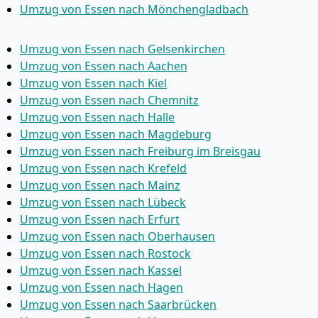
Umzug von Essen nach Mönchen­gladbach
Umzug von Essen nach Gelsenkirchen
Umzug von Essen nach Aachen
Umzug von Essen nach Kiel
Umzug von Essen nach Chemnitz
Umzug von Essen nach Halle
Umzug von Essen nach Magdeburg
Umzug von Essen nach Freiburg im Breisgau
Umzug von Essen nach Krefeld
Umzug von Essen nach Mainz
Umzug von Essen nach Lübeck
Umzug von Essen nach Erfurt
Umzug von Essen nach Oberhausen
Umzug von Essen nach Rostock
Umzug von Essen nach Kassel
Umzug von Essen nach Hagen
Umzug von Essen nach Saarbrücken