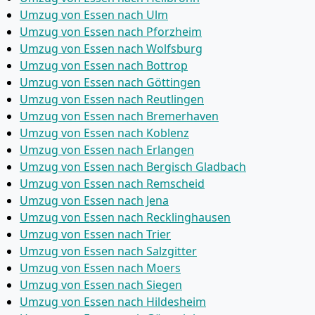
Umzug von Essen nach Ulm
Umzug von Essen nach Pforzheim
Umzug von Essen nach Wolfsburg
Umzug von Essen nach Bottrop
Umzug von Essen nach Göttingen
Umzug von Essen nach Reutlingen
Umzug von Essen nach Bremer­haven
Umzug von Essen nach Koblenz
Umzug von Essen nach Erlangen
Umzug von Essen nach Bergisch Gladbach
Umzug von Essen nach Remscheid
Umzug von Essen nach Jena
Umzug von Essen nach Recklinghausen
Umzug von Essen nach Trier
Umzug von Essen nach Salzgitter
Umzug von Essen nach Moers
Umzug von Essen nach Siegen
Umzug von Essen nach Hildesheim