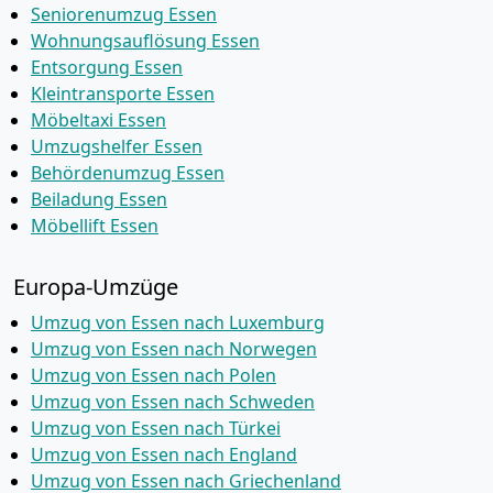
Seniorenumzug Essen
Wohnungsauflösung Essen
Entsorgung Essen
Kleintransporte Essen
Möbeltaxi Essen
Umzugshelfer Essen
Behördenumzug Essen
Beiladung Essen
Möbellift Essen
Europa-Umzüge
Umzug von Essen nach Luxemburg
Umzug von Essen nach Norwegen
Umzug von Essen nach Polen
Umzug von Essen nach Schweden
Umzug von Essen nach Türkei
Umzug von Essen nach England
Umzug von Essen nach Griechenland