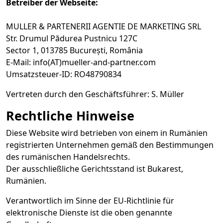
Betreiber der Webseite:
MULLER & PARTENERII AGENTIE DE MARKETING SRL
Str. Drumul Pădurea Pustnicu 127C
Sector 1, 013785 București, România
E-Mail: info(AT)mueller-and-partner.com
Umsatzsteuer-ID: RO48790834
Vertreten durch den Geschäftsführer: S. Müller
Rechtliche Hinweise
Diese Website wird betrieben von einem in Rumänien
registrierten Unternehmen gemäß den Bestimmungen
des rumänischen Handelsrechts.
Der ausschließliche Gerichtsstand ist Bukarest,
Rumänien.
Verantwortlich im Sinne der EU-Richtlinie für
elektronische Dienste ist die oben genannte