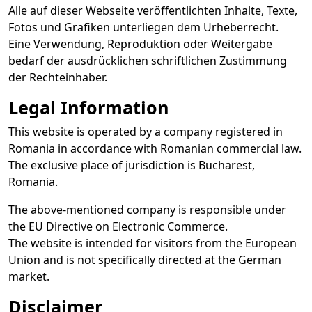
Alle auf dieser Webseite veröffentlichten Inhalte, Texte,
Fotos und Grafiken unterliegen dem Urheberrecht.
Eine Verwendung, Reproduktion oder Weitergabe
bedarf der ausdrücklichen schriftlichen Zustimmung
der Rechteinhaber.
Legal Information
This website is operated by a company registered in
Romania in accordance with Romanian commercial law.
The exclusive place of jurisdiction is Bucharest,
Romania.
The above-mentioned company is responsible under
the EU Directive on Electronic Commerce.
The website is intended for visitors from the European
Union and is not specifically directed at the German
market.
Disclaimer