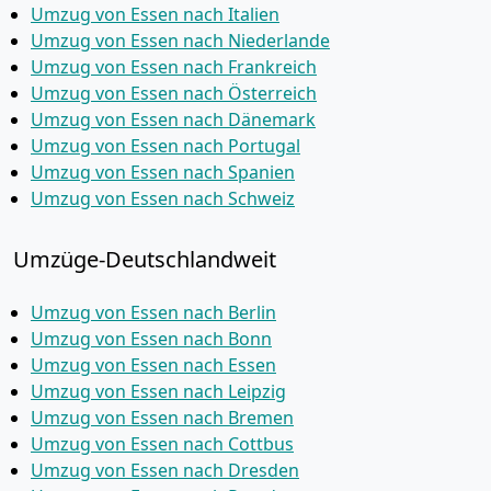
Umzug von Essen nach Italien
Umzug von Essen nach Niederlande
Umzug von Essen nach Frankreich
Umzug von Essen nach Österreich
Umzug von Essen nach Dänemark
Umzug von Essen nach Portugal
Umzug von Essen nach Spanien
Umzug von Essen nach Schweiz
Umzüge-Deutschlandweit
Umzug von Essen nach Berlin
Umzug von Essen nach Bonn
Umzug von Essen nach Essen
Umzug von Essen nach Leipzig
Umzug von Essen nach Bremen
Umzug von Essen nach Cottbus
Umzug von Essen nach Dresden