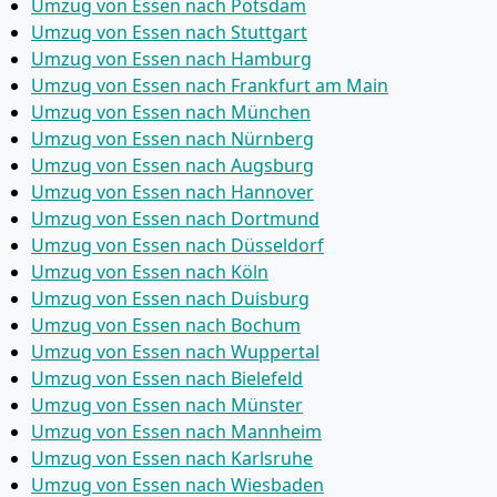
Umzug von Essen nach Potsdam
Umzug von Essen nach Stuttgart
Umzug von Essen nach Hamburg
Umzug von Essen nach Frankfurt am Main
Umzug von Essen nach München
Umzug von Essen nach Nürnberg
Umzug von Essen nach Augsburg
Umzug von Essen nach Hannover
Umzug von Essen nach Dortmund
Umzug von Essen nach Düsseldorf
Umzug von Essen nach Köln
Umzug von Essen nach Duisburg
Umzug von Essen nach Bochum
Umzug von Essen nach Wuppertal
Umzug von Essen nach Bielefeld
Umzug von Essen nach Münster
Umzug von Essen nach Mannheim
Umzug von Essen nach Karlsruhe
Umzug von Essen nach Wiesbaden