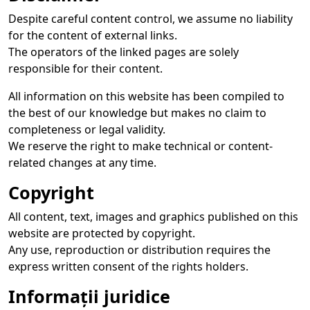
Despite careful content control, we assume no liability
for the content of external links.
The operators of the linked pages are solely
responsible for their content.
All information on this website has been compiled to
the best of our knowledge but makes no claim to
completeness or legal validity.
We reserve the right to make technical or content-
related changes at any time.
Copyright
All content, text, images and graphics published on this
website are protected by copyright.
Any use, reproduction or distribution requires the
express written consent of the rights holders.
Informații juridice